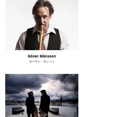
Göran Månsson
ヨーラン・モンソン