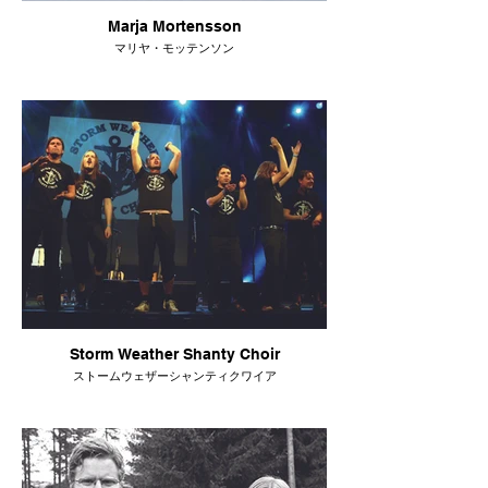
Marja Mortensson
マリヤ・モッテンソン
Storm Weather Shanty Choir
ストームウェザーシャンティクワイア