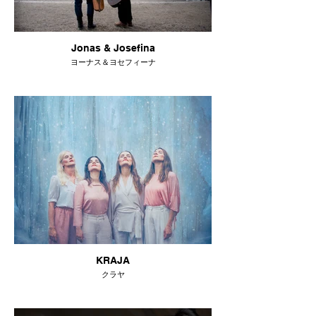
Jonas & Josefina
ヨーナス＆ヨセフィーナ
KRAJA
クラヤ