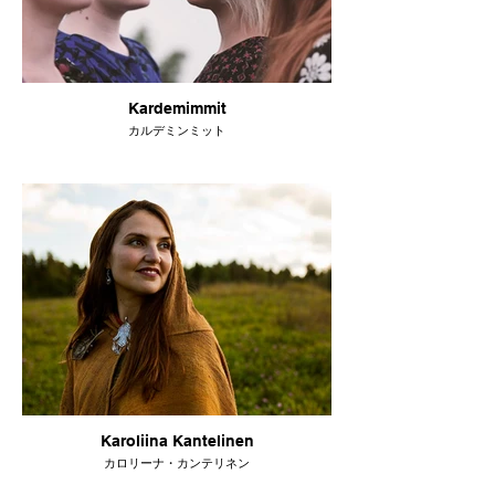
Kardemimmit
カルデミンミット
Karoliina Kantelinen
カロリーナ・カンテリネン