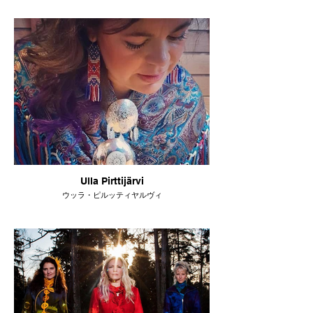
Ulla Pirttijärvi
ウッラ・ピルッティヤルヴィ