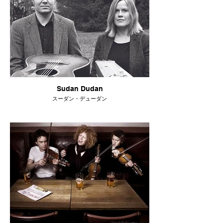
Sudan Dudan
スーダン・デューダン