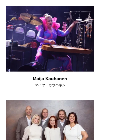
Maija Kauhanen
マイヤ・カウハネン