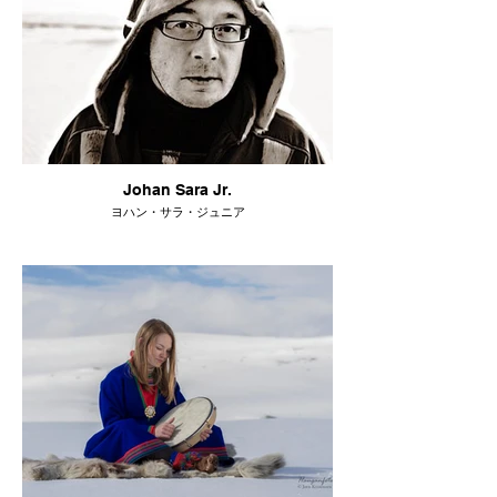
Johan Sara Jr.
ヨハン・サラ・ジュニア