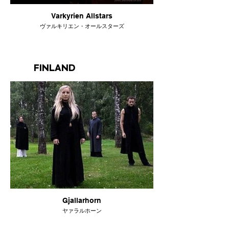
Varkyrien Allstars
ヴァルキリエン・オールスターズ
FINLAND
Gjallarhorn
ヤァラルホーン