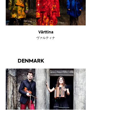
Värttina
ヴァルティナ
DENMARK