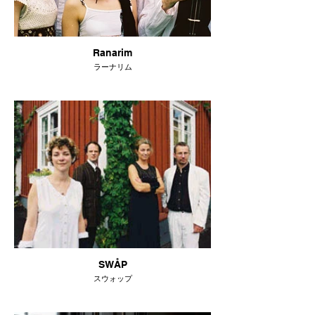
Ranarim
ラーナリム
SWÅP
スウォップ