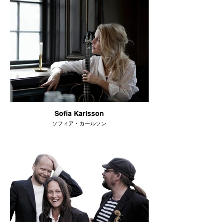
Sofia Karlsson
ソフィア・カールソン