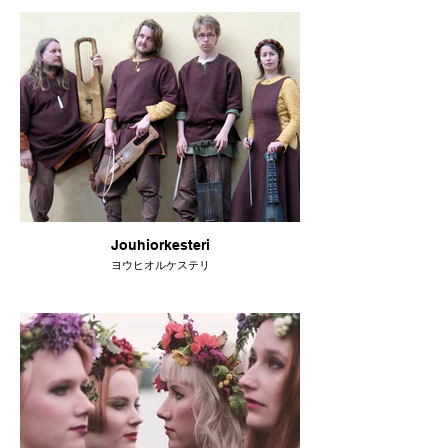
Jouhiorkesteri
ヨウヒオルケステリ