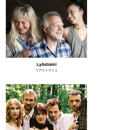
Lyöstraini
リアストライニ