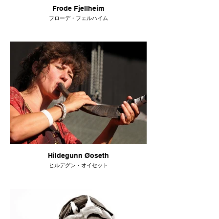
Frode Fjellheim
フローデ・フェルハイム
Hildegunn Øoseth
ヒルデグン・オイセット