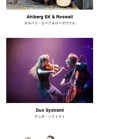
Ahlberg EK & Roswall
オルベリ・エーク＆ローズヴァル
Duo Systrami
デュオ・シストラミ