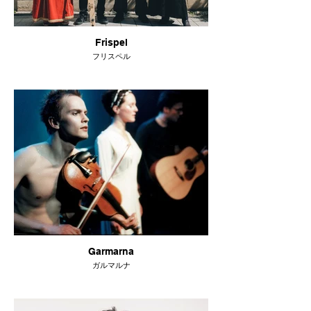
Frispel
フリスペル
Garmarna
ガルマルナ