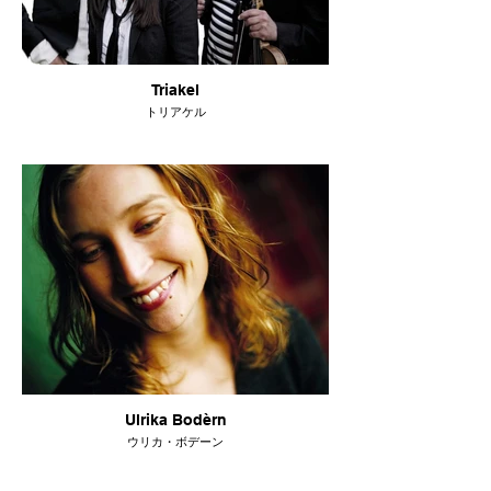
Triakel
トリアケル
Ulrika Bodèrn
ウリカ・ボデーン