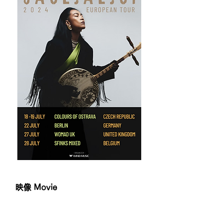
映像 Movie