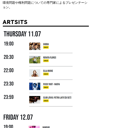
環境問題や権利問題についての専門家によるプレゼンテーシ
ョン。
ARTSITS